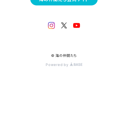
© 海の仲間たち
Powered by