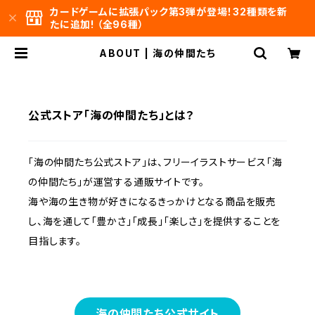
カードゲームに拡張パック第3弾が登場！32種類を新
たに追加! （全96種）
ABOUT | 海の仲間たち
公式ストア「海の仲間たち」とは？
「海の仲間たち公式ストア」は、フリーイラストサービス「海
の仲間たち」が運営する通販サイトです。
海や海の生き物が好きになるきっかけとなる商品を販売
し、海を通して「豊かさ」「成長」「楽しさ」を提供することを
目指します。
海の仲間たち公式サイト