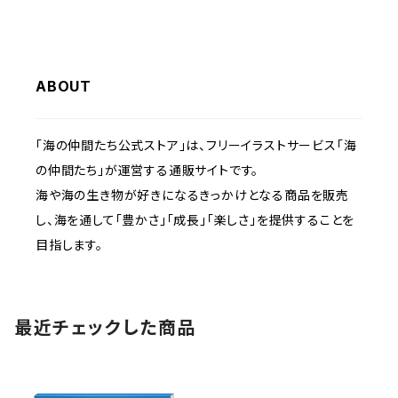
ABOUT
「海の仲間たち公式ストア」は、フリーイラストサービス「海
の仲間たち」が運営する通販サイトです。
海や海の生き物が好きになるきっかけとなる商品を販売
し、海を通して「豊かさ」「成長」「楽しさ」を提供することを
目指します。
最近チェックした商品