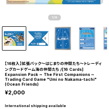
1
/9
【16枚入】拡張パック～はじまりの仲間たち～トレーディ
ングカードゲーム海の仲間たち /[16 Cards]
Expansion Pack ~ The First Companions ~
Trading Card Game "Umi no Nakama-tachi"
(Ocean Friends)
¥2,000
International shipping available