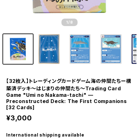
1
/8
【32枚入】トレーディングカードゲーム海の仲間たちー構
築済デッキ～はじまりの仲間たち～Trading Card
Game "Umi no Nakama-tachi" —
Preconstructed Deck: The First Companions
[32 Cards]
¥3,000
International shipping available