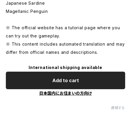
Japanese Sardine
Magellanic Penguin
※ The official website has a tutorial page where you
can try out the gameplay.
※ This content includes automated translation and may
differ from official names and descriptions.
International shipping available
Add to cart
日本国内にお住まいの方向け
通報する