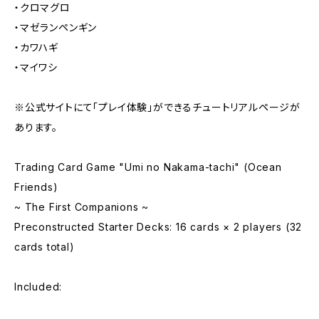
・クロマグロ
・マゼランペンギン
・カワハギ
・マイワシ
※公式サイトにて「プレイ体験」ができるチュートリアルページが
あります。
Trading Card Game "Umi no Nakama-tachi" (Ocean
Friends)
~ The First Companions ~
Preconstructed Starter Decks: 16 cards × 2 players (32
cards total)
Included: