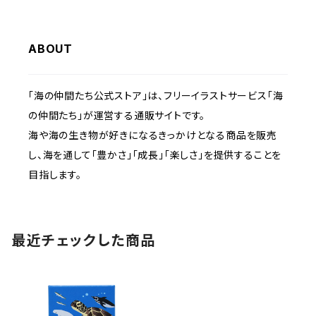
ABOUT
「海の仲間たち公式ストア」は、フリーイラストサービス「海
の仲間たち」が運営する通販サイトです。
海や海の生き物が好きになるきっかけとなる商品を販売
し、海を通して「豊かさ」「成長」「楽しさ」を提供することを
目指します。
最近チェックした商品