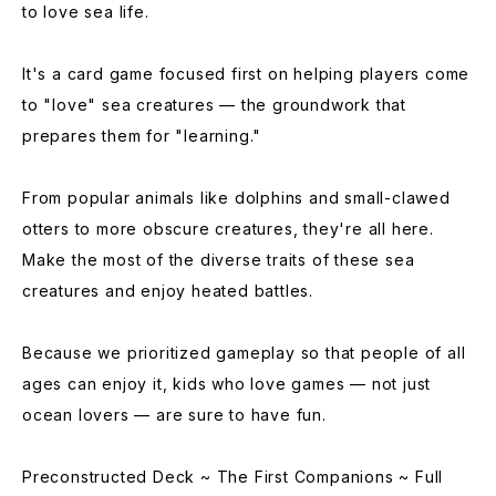
to love sea life.
It's a card game focused first on helping players come
to "love" sea creatures — the groundwork that
prepares them for "learning."
From popular animals like dolphins and small-clawed
otters to more obscure creatures, they're all here.
Make the most of the diverse traits of these sea
creatures and enjoy heated battles.
Because we prioritized gameplay so that people of all
ages can enjoy it, kids who love games — not just
ocean lovers — are sure to have fun.
Preconstructed Deck ~ The First Companions ~ Full