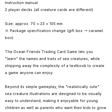
Instruction manual
2 player decks (all creature cards are different)
Size: approx. 70 × 23 × 105 mm
※ Package specification change (gift box → caramel
box)
The Ocean Friends Trading Card Game lets you
"learn" the names and traits of sea creatures, while
stripping away the complexity of a textbook to create
a game anyone can enjoy.
Beyond its simple gameplay, the "realistically cute"
sea creature illustrations are designed to be visually
easy to understand, making it enjoyable for young
children as well as parents who want their kids to grow