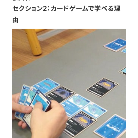
セクション2：カードゲームで学べる理
由