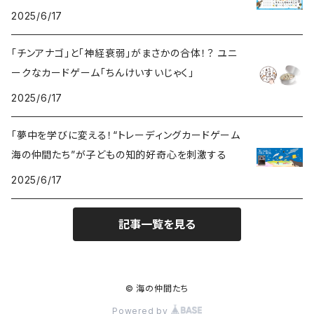
2025/6/17
「チンアナゴ」と「神経衰弱」がまさかの合体！？ ユニ
ークなカードゲーム「ちんけいすいじゃく」
2025/6/17
「夢中を学びに変える！“トレーディングカードゲーム
海の仲間たち”が子どもの知的好奇心を刺激する
2025/6/17
記事一覧を見る
© 海の仲間たち
Powered by