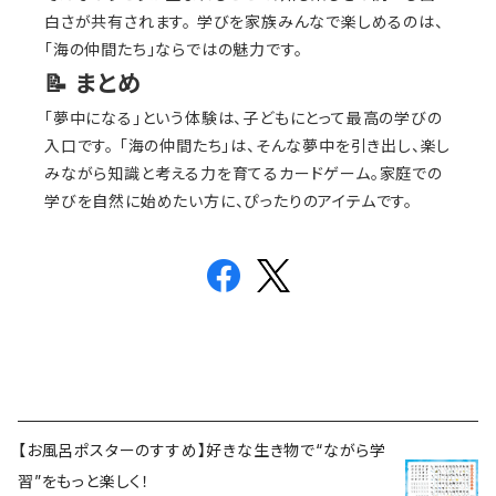
白さが共有されます。 学びを家族みんなで楽しめるのは、
「海の仲間たち」ならではの魅力です。
📝 まとめ
「夢中になる」という体験は、子どもにとって最高の学びの
入口です。 「海の仲間たち」は、そんな夢中を引き出し、楽し
みながら知識と考える力を育てるカードゲーム。家庭での
学びを自然に始めたい方に、ぴったりのアイテムです。
【お風呂ポスターのすすめ】好きな生き物で“ながら学
習”をもっと楽しく！