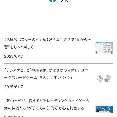
【お風呂ポスターのすすめ】好きな生き物で“ながら学
習”をもっと楽しく！
2025/6/17
「チンアナゴ」と「神経衰弱」がまさかの合体！？ ユニ
ークなカードゲーム「ちんけいすいじゃく」
2025/6/17
「夢中を学びに変える！“トレーディングカードゲーム
海の仲間たち”が子どもの知的好奇心を刺激する