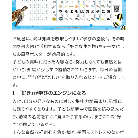
お風呂は、実は知識を吸収しやすい“学びの空間”。 その時
間を最大限に活用するなら、「好きな生き物」をテーマにし
たお風呂ポスターが効果的です。
子どもの興味に沿った内容なら、努力しなくても自然と目
がいき、知識が少しずつ蓄積されていきます。 毎日の習慣
の中に、“学び”と“楽しさ”を取り入れるヒントをご紹介しま
す。
1｜「好き」が学びのエンジンになる
人は、自分の好きなものに対して集中力が高まり、記憶に
も残りやすくなります。 子どもが夢中で図鑑を読み込んだ
り、動物の名前をすぐに覚えたりするのは、まさにこの“好
き”が働いているから。
そんな自然な好奇心を活かせば、学習もストレスのないポ