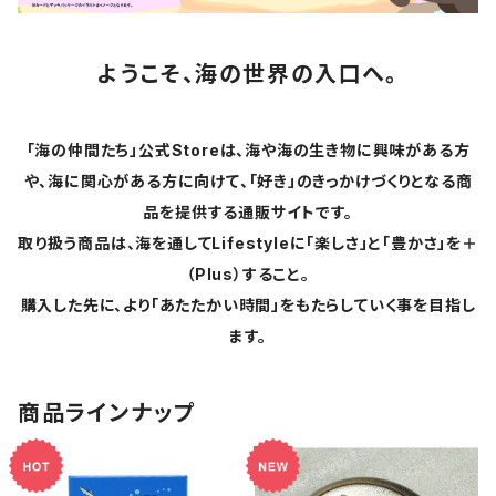
ようこそ、海の世界の入口へ。
「海の仲間たち」公式Storeは、海や海の生き物に興味がある方
や、海に関心がある方に向けて、「好き」のきっかけづくりとなる商
品を提供する通販サイトです。
取り扱う商品は、海を通してLifestyleに「楽しさ」と「豊かさ」を＋
（Plus）すること。
購入した先に、より「あたたかい時間」をもたらしていく事を目指し
ます。
商品ラインナップ