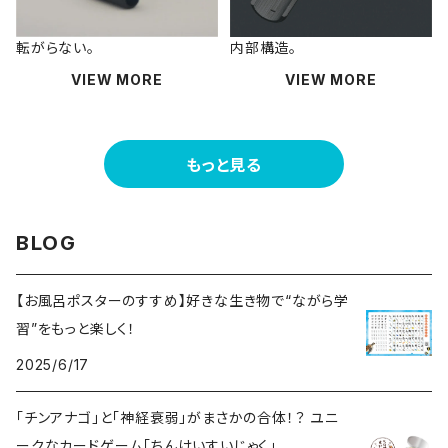
転がらない。
内部構造。
VIEW MORE
VIEW MORE
もっと見る
BLOG
【お風呂ポスターのすすめ】好きな生き物で“ながら学
習”をもっと楽しく！
2025/6/17
「チンアナゴ」と「神経衰弱」がまさかの合体！？ ユニ
ークなカードゲーム「ちんけいすいじゃく」