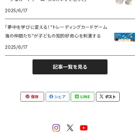
2025/6/17
「夢中を学びに変える！“トレーディングカードゲーム
海の仲間たち”が子どもの知的好奇心を刺激する
2025/6/17
記事一覧を見る
保存
シェア
LINE
ポスト