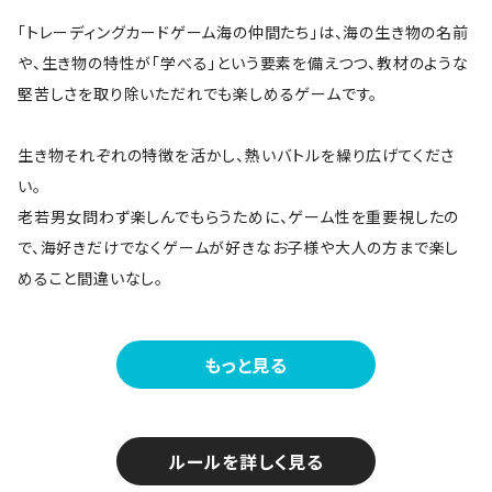
「トレーディングカードゲーム海の仲間たち」は、海の生き物の名前
や、生き物の特性が「学べる」という要素を備えつつ、教材のような
堅苦しさを取り除いただれでも楽しめるゲームです。
生き物それぞれの特徴を活かし、熱いバトルを繰り広げてくださ
い。
老若男女問わず楽しんでもらうために、ゲーム性を重要視したの
で、海好きだけでなくゲームが好きなお子様や大人の方まで楽し
めること間違いなし。
もっと見る
ルールを詳しく見る