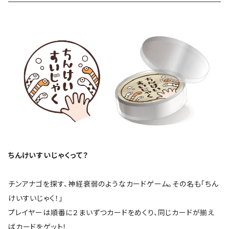
ちんけいすいじゃくって？
チンアナゴを探す、神経衰弱のようなカードゲーム。その名も「ちん
けいすいじゃく！」
プレイヤーは順番に２まいずつカードをめくり、同じカードが揃え
ばカードをゲット！