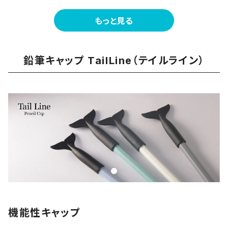
もっと見る
鉛筆キャップ TailLine（テイルライン）
機能性キャップ