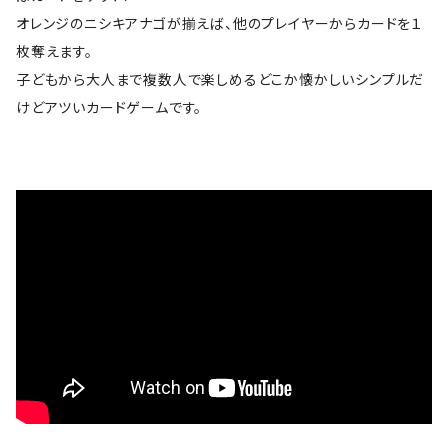
オレンジのニシキアナゴが揃えば、他のプレイヤーからカードを１
枚奪えます。
子どもから大人まで複数人で楽しめるどこか懐かしいシンプルだ
けどアツいカードゲームです。