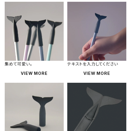
集めて可愛い。
テキストを入力してください
VIEW MORE
VIEW MORE