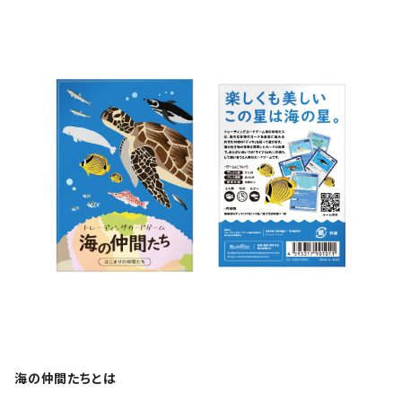
海の仲間たちとは